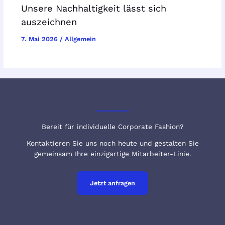
Unsere Nachhaltigkeit lässt sich
auszeichnen
7. Mai 2026
/
Allgemein
Bereit für individuelle Corporate Fashion?
Kontaktieren Sie uns noch heute und gestalten Sie
gemeinsam Ihre einzigartige Mitarbeiter-Linie.
Jetzt anfragen