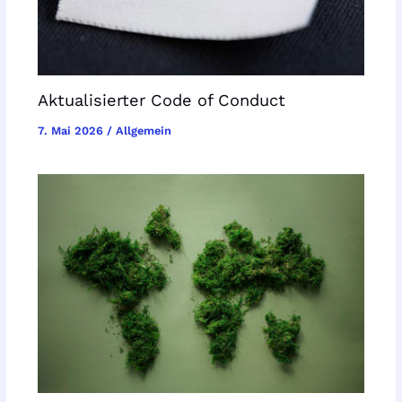
Aktualisierter Code of Conduct
7. Mai 2026
/
Allgemein