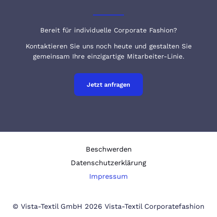
Bereit für individuelle Corporate Fashion?
Kontaktieren Sie uns noch heute und gestalten Sie
gemeinsam Ihre einzigartige Mitarbeiter-Linie.
Jetzt anfragen
Beschwerden
Datenschutzerklärung
Impressum
© Vista-Textil GmbH 2026 Vista-Textil Corporatefashion