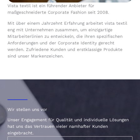
Vista textil ist ein führender Anbieter für
maßgeschneiderte Corporate Fashion seit 2008.
Mit über einem Jahrzehnt Erfahrung arbeitet vista textil
eng mit Unternehmen zusammen, um einzigartige
Mitarbeiterlinien zu entwickeln, die ihren spezifischen
Anforderungen und der Corporate Identity gerecht
werden. Zufriedene Kunden und erstklassige Produkte
sind unser Markenzeichen.
Wir stellen uns vor
Unser Engagement für Qualität und individuelle Lösungen
hat uns das Vertrauen vieler namhafter Kunden
eingebracht.