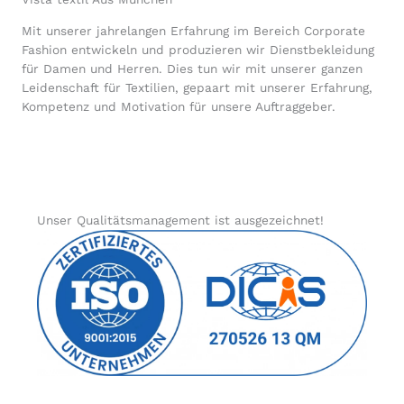
Mit unserer jahrelangen Erfahrung im Bereich Corporate
Fashion entwickeln und produzieren wir Dienstbekleidung
für Damen und Herren. Dies tun wir mit unserer ganzen
Leidenschaft für Textilien, gepaart mit unserer Erfahrung,
Kompetenz und Motivation für unsere Auftraggeber.
Unser Qualitätsmanagement ist ausgezeichnet!