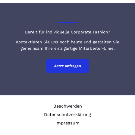
Bereit für individuelle Corporate Fashion?
Kontaktieren Sie uns noch heute und gestalten Sie
gemeinsam Ihre einzigartige Mitarbeiter-Linie.
Jetzt anfragen
Beschwerden
Datenschutzerklärung
Impressum