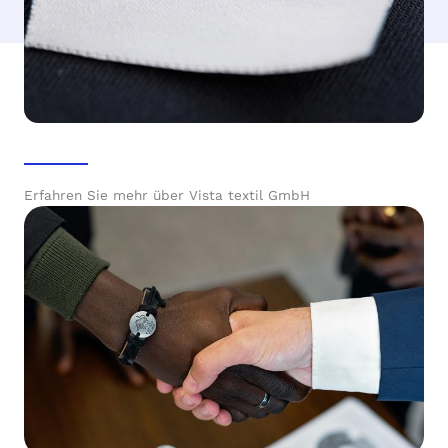
Erfahren Sie mehr über Vista textil GmbH