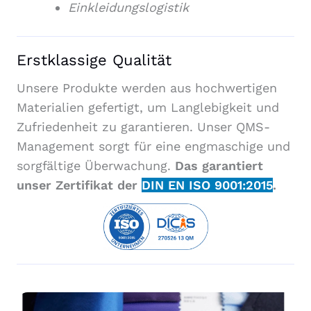
Einkleidungslogistik
Erstklassige Qualität
Unsere Produkte werden aus hochwertigen
Materialien gefertigt, um Langlebigkeit und
Zufriedenheit zu garantieren. Unser QMS-
Management sorgt für eine engmaschige und
sorgfältige Überwachung.
Das garantiert
unser Zertifikat der
DIN EN ISO 9001:2015
.