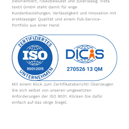
zielorientiert, risikobewusst und zuverlässig. Vista
textil GmbH steht damit für enge
Kundenbeziehungen, Verlässligkeit und Innovation mit
erstklassiger Qualität und einem Full-Service-
Portfolio aus einer Hand.
Mit einem Klick zum Zertifikatsbericht! Überzeugen
Sie sich selbst von unseren umgesetzten
Anforderungen der ISO 9001. Klicken Sie dafür
einfach auf das obige Siegel.