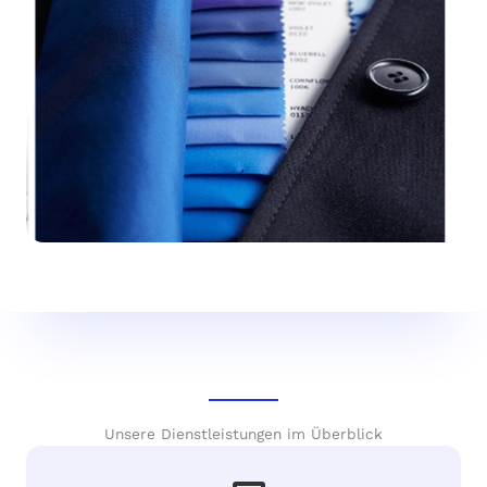
Unsere Dienstleistungen im Überblick