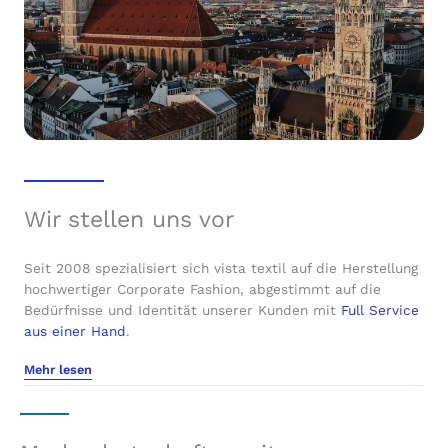
Wir stellen uns vor
Seit 2008 spezialisiert sich vista textil auf die Herstellung
hochwertiger Corporate Fashion, abgestimmt auf die
Bedürfnisse und Identität unserer Kunden mit
Full Service
aus einer Hand
.
Mehr lesen