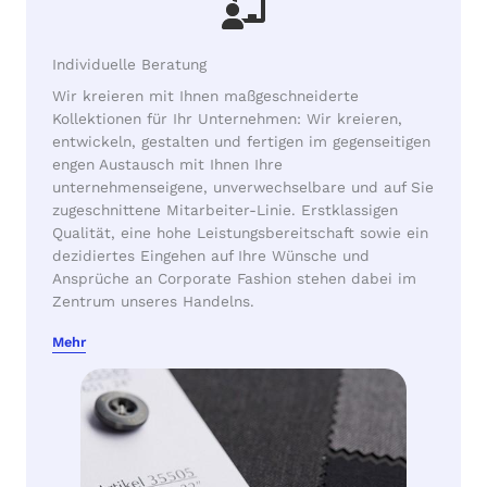
Individuelle Beratung
Wir kreieren mit Ihnen maßgeschneiderte
Kollektionen für Ihr Unternehmen: Wir kreieren,
entwickeln, gestalten und fertigen im gegenseitigen
engen Austausch mit Ihnen Ihre
unternehmenseigene, unverwechselbare und auf Sie
zugeschnittene Mitarbeiter-Linie. Erstklassigen
Qualität, eine hohe Leistungsbereitschaft sowie ein
dezidiertes Eingehen auf Ihre Wünsche und
Ansprüche an Corporate Fashion stehen dabei im
Zentrum unseres Handelns.
Mehr