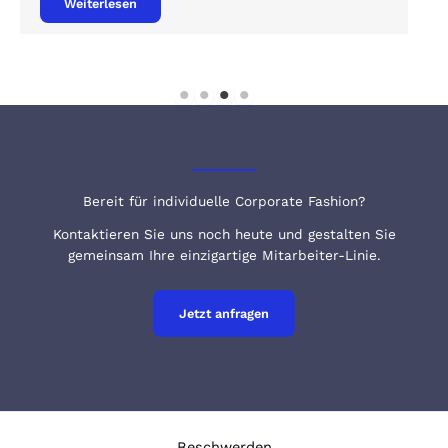
Weiterlesen
Bereit für individuelle Corporate Fashion?
Kontaktieren Sie uns noch heute und gestalten Sie
gemeinsam Ihre einzigartige Mitarbeiter-Linie.
Jetzt anfragen
Beschwerden