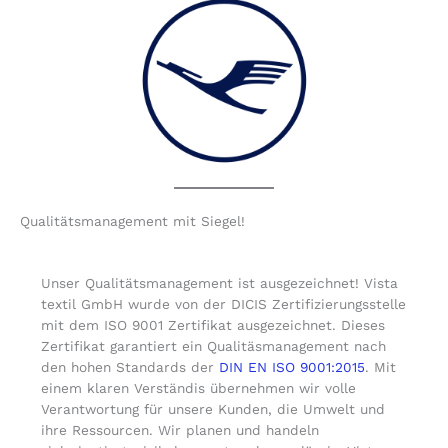
Qualitätsmanagement mit Siegel!
Unser Qualitätsmanagement ist ausgezeichnet! Vista
textil GmbH wurde von der DICIS Zertifizierungsstelle
mit dem ISO 9001 Zertifikat ausgezeichnet. Dieses
Zertifikat garantiert ein Qualitäsmanagement nach
den hohen Standards der
DIN EN ISO 9001:2015
. Mit
einem klaren Verständis übernehmen wir volle
Verantwortung für unsere Kunden, die Umwelt und
ihre Ressourcen. Wir planen und handeln