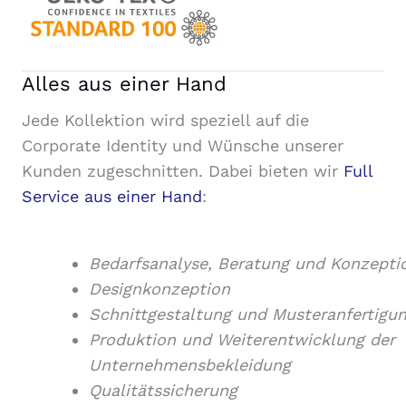
Alles aus einer Hand
Jede Kollektion wird speziell auf die
Corporate Identity und Wünsche unserer
Kunden zugeschnitten. Dabei bieten wir
Full
Service aus einer Hand
:
Bedarfsanalyse, Beratung und Konzepti
Designkonzeption
Schnittgestaltung und Musteranfertigu
Produktion und Weiterentwicklung der
Unternehmensbekleidung
Qualitätssicherung