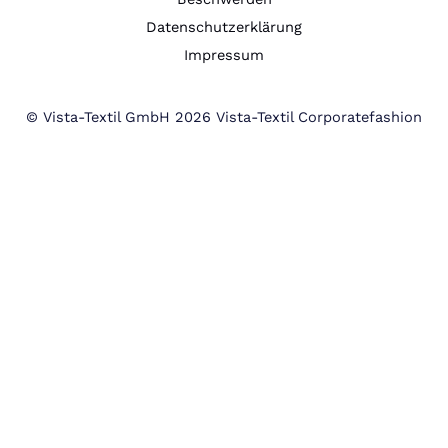
Datenschutzerklärung
Impressum
© Vista-Textil GmbH 2026 Vista-Textil Corporatefashion