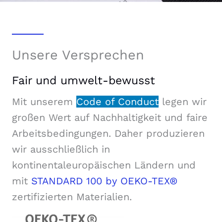
Unsere Versprechen
Fair und umwelt-bewusst
Mit unserem
Code of Conduct
legen wir
großen Wert auf Nachhaltigkeit und faire
Arbeitsbedingungen. Daher produzieren
wir ausschließlich in
kontinentaleuropäischen Ländern und
mit
STANDARD 100 by OEKO-TEX®
zertifizierten Materialien.